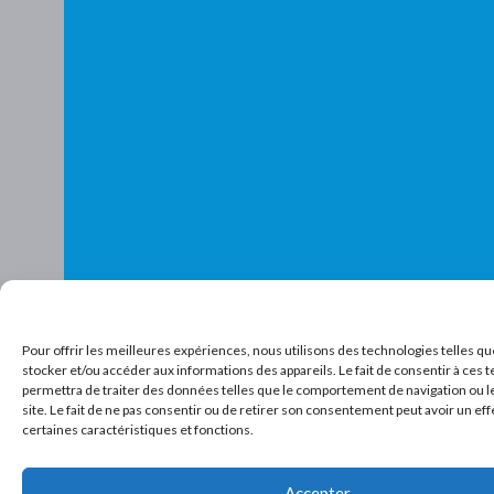
Pour offrir les meilleures expériences, nous utilisons des technologies telles qu
stocker et/ou accéder aux informations des appareils. Le fait de consentir à ces
permettra de traiter des données telles que le comportement de navigation ou l
site. Le fait de ne pas consentir ou de retirer son consentement peut avoir un effe
certaines caractéristiques et fonctions.
Accepter